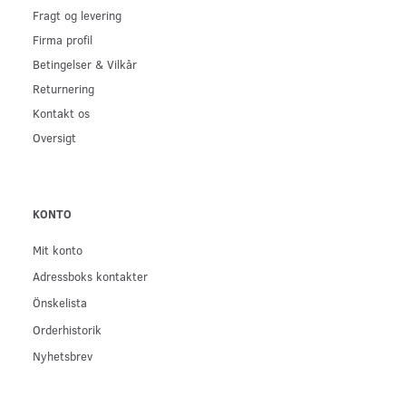
Fragt og levering
Firma profil
Betingelser & Vilkår
Returnering
Kontakt os
Oversigt
KONTO
Mit konto
Adressboks kontakter
Önskelista
Orderhistorik
Nyhetsbrev