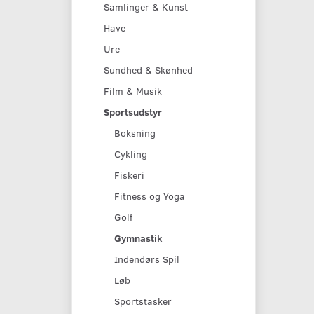
Samlinger & Kunst
Have
Ure
Sundhed & Skønhed
Film & Musik
Sportsudstyr
Boksning
Cykling
Fiskeri
Fitness og Yoga
Golf
Gymnastik
Indendørs Spil
Løb
Sportstasker