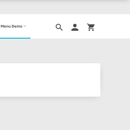
 Menu Demo