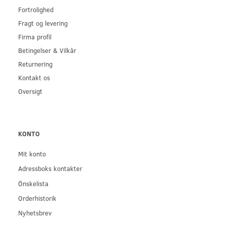
Fortrolighed
Fragt og levering
Firma profil
Betingelser & Vilkår
Returnering
Kontakt os
Oversigt
KONTO
Mit konto
Adressboks kontakter
Önskelista
Orderhistorik
Nyhetsbrev