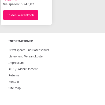
Sie sparen:
6.246,87
In den Warenkorb
INFORMATIONER
Privatsphäre und Datenschutz
Liefer- und Versandkosten
Impressum
AGB / Widerrufsrecht
Returns
Kontakt
Site map