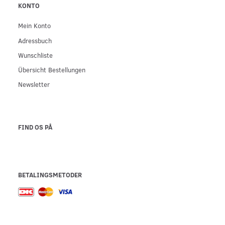
KONTO
Mein Konto
Adressbuch
Wunschliste
Übersicht Bestellungen
Newsletter
FIND OS PÅ
BETALINGSMETODER