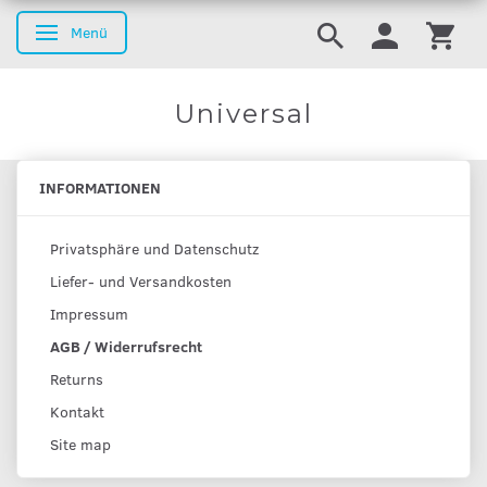
Menü
Anzeige ändern
Universal
INFORMATIONEN
Privatsphäre und Datenschutz
Liefer- und Versandkosten
Impressum
AGB / Widerrufsrecht
Returns
Kontakt
Site map