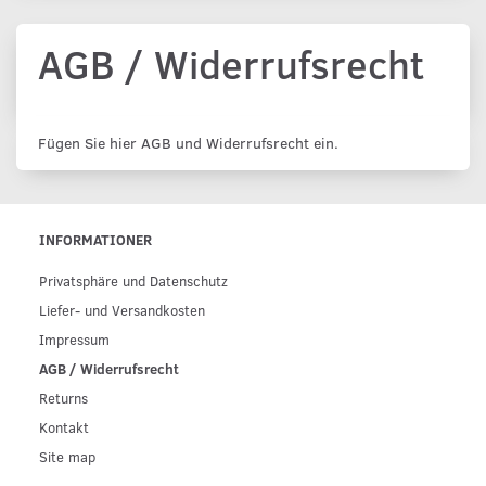
AGB / Widerrufsrecht
Fügen Sie hier AGB und Widerrufsrecht ein.
INFORMATIONER
Privatsphäre und Datenschutz
Liefer- und Versandkosten
Impressum
AGB / Widerrufsrecht
Returns
Kontakt
Site map