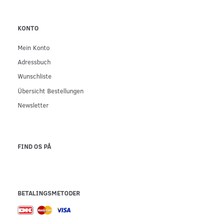
KONTO
Mein Konto
Adressbuch
Wunschliste
Übersicht Bestellungen
Newsletter
FIND OS PÅ
BETALINGSMETODER