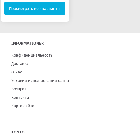
Просмотреть все варианты
INFORMATIONER
Конфиденциальность
Доставка
О нас
Условия использования сайта
Возврат
Контакты
Карта сайта
KONTO