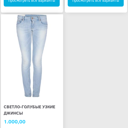
Просмотреть все варианты
Просмотреть все варианты
СВЕТЛО-ГОЛУБЫЕ УЗКИЕ
ДЖИНСЫ
1.000,00