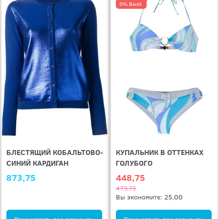
5% Выкл.
БЛЕСТЯЩИЙ КОБАЛЬТОВО-
КУПАЛЬНИК В ОТТЕНКАХ
СИНИЙ КАРДИГАН
ГОЛУБОГО
873,75
448,75
473,75
Вы экономите:
25,00