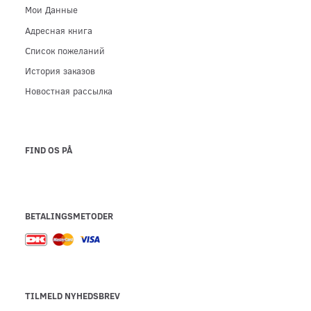
Мои Данные
Адресная книга
Список пожеланий
История заказов
Новостная рассылка
FIND OS PÅ
BETALINGSMETODER
TILMELD NYHEDSBREV