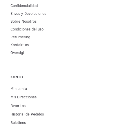
Confidencialidad
Env­os y Devoluciones
Sobre Nosotros
Condiciones del uso
Returnering
Kontakt os
Oversigt
KONTO
Mi cuenta
Mis Direcciones
Favoritos
Historial de Pedidos
Boletines