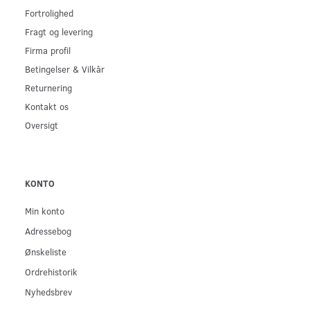
Fortrolighed
Fragt og levering
Firma profil
Betingelser & Vilkår
Returnering
Kontakt os
Oversigt
KONTO
Min konto
Adressebog
Ønskeliste
Ordrehistorik
Nyhedsbrev